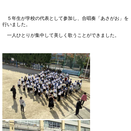
５年生が学校の代表として参加し、合唱奏「あさがお」を
行いました。
一人ひとりが集中して美しく歌うことができました。