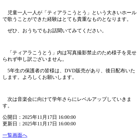
児童一人一人が「ティアラこうとう」という大きいホール
で歌うことができた経験はとても貴重なものとなります。
ぜひ、おうちでもお話聞いてみてください。
「ティアラこうとう」内は写真撮影禁止のため様子を見せ
られず申し訳ございません。
5年生の保護者の皆様は、DVD販売があり、後日配布いた
します。よろしくお願いします。
次は音楽会に向けて学年さらにレベルアップしていきま
す。
公開日：2025年11月17日 16:00:00
更新日：2025年11月17日 16:00:00
一覧画面へ