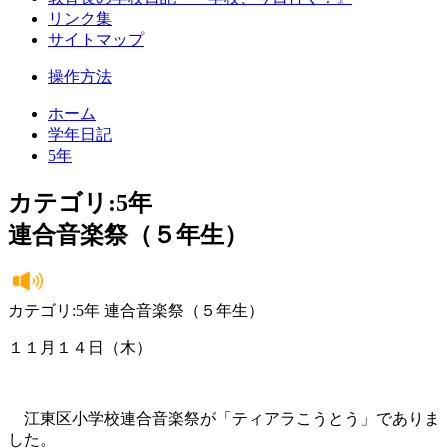
リンク集
サイトマップ
操作方法
ホーム
学年日記
5年
カテゴリ:5年
連合音楽祭（５年生）
カテゴリ:5年 連合音楽祭（５年生）
１１月１４日（木）
江東区小学校連合音楽祭が「ティアラこうとう」でありま
した。